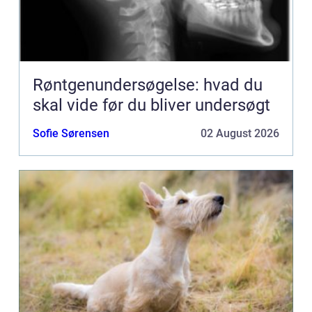
Røntgenundersøgelse: hvad du
skal vide før du bliver undersøgt
Sofie Sørensen
02 August 2026