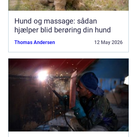
Hund og massage: sådan
hjælper blid berøring din hund
Thomas Andersen
12 May 2026