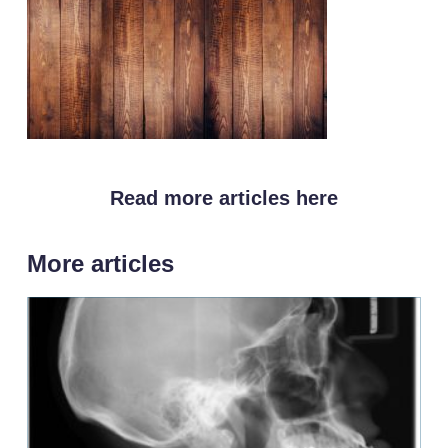
Read more articles here
More articles