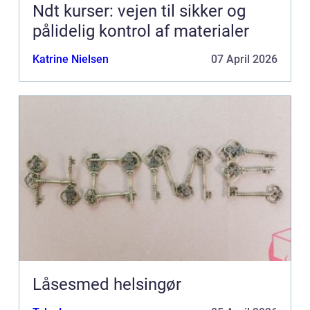
Ndt kurser: vejen til sikker og
pålidelig kontrol af materialer
Katrine Nielsen
07 April 2026
Låsesmed helsingør