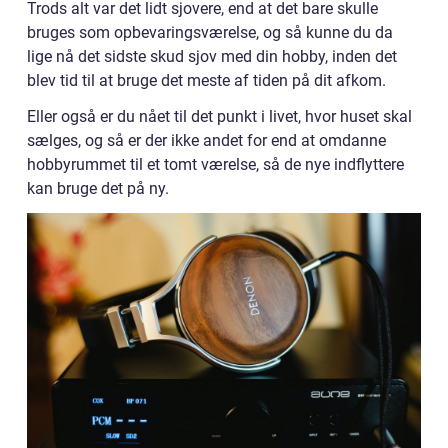
Trods alt var det lidt sjovere, end at det bare skulle
bruges som opbevaringsværelse, og så kunne du da
lige nå det sidste skud sjov med din hobby, inden det
blev tid til at bruge det meste af tiden på dit afkom.
Eller også er du nået til det punkt i livet, hvor huset skal
sælges, og så er der ikke andet for end at omdanne
hobbyrummet til et tomt værelse, så de nye indflyttere
kan bruge det på ny.