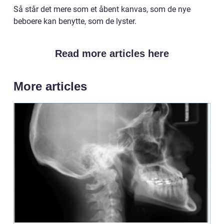
Så står det mere som et åbent kanvas, som de nye
beboere kan benytte, som de lyster.
Read more articles here
More articles