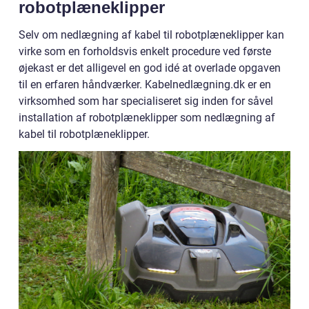
robotplæneklipper
Selv om nedlægning af kabel til robotplæneklipper kan
virke som en forholdsvis enkelt procedure ved første
øjekast er det alligevel en god idé at overlade opgaven
til en erfaren håndværker. Kabelnedlægning.dk er en
virksomhed som har specialiseret sig inden for såvel
installation af robotplæneklipper som nedlægning af
kabel til robotplæneklipper.