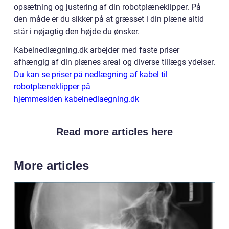
opsætning og justering af din robotplæneklipper. På
den måde er du sikker på at græsset i din plæne altid
står i nøjagtig den højde du ønsker.
Kabelnedlægning.dk arbejder med faste priser
afhængig af din plænes areal og diverse tillægs ydelser.
Du kan se priser på nedlægning af kabel til
robotplæneklipper på
hjemmesiden kabelnedlaegning.dk
Read more articles here
More articles