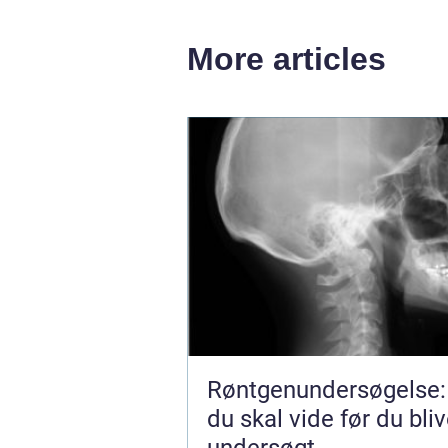
More articles
Røntgenundersøgelse:
du skal vide før du bliv