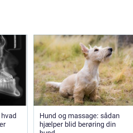
 hvad
Hund og massage: sådan
er
hjælper blid berøring din