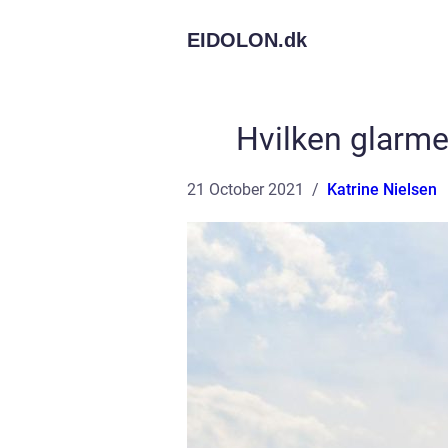
EIDOLON.
dk
Hvilken glarme
21 October 2021
Katrine Nielsen