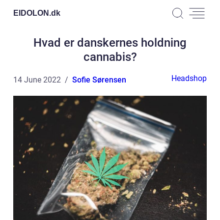
EIDOLON.
dk
Hvad er danskernes holdning
cannabis?
Headshop
14 June 2022
Sofie Sørensen