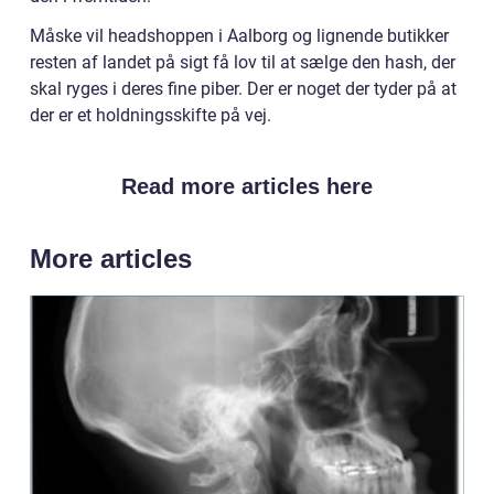
Måske vil headshoppen i Aalborg og lignende butikker
resten af landet på sigt få lov til at sælge den hash, der
skal ryges i deres fine piber. Der er noget der tyder på at
der er et holdningsskifte på vej.
Read more articles here
More articles