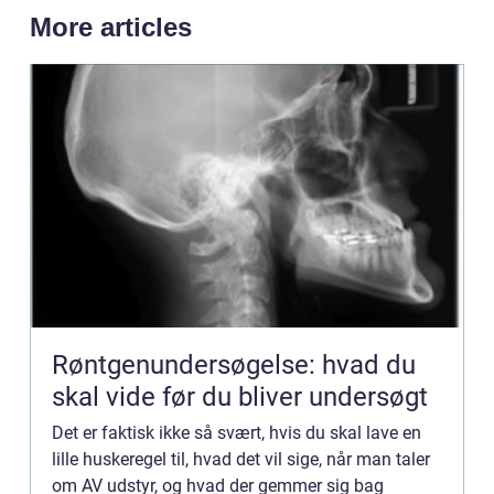
More articles
Røntgenundersøgelse: hvad du
skal vide før du bliver undersøgt
Det er faktisk ikke så svært, hvis du skal lave en
lille huskeregel til, hvad det vil sige, når man taler
om AV udstyr, og hvad der gemmer sig bag