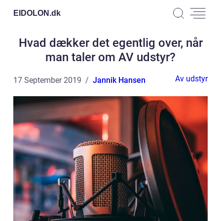
EIDOLON.
dk
Hvad dækker det egentlig over, når
man taler om AV udstyr?
Av udstyr
17 September 2019
Jannik Hansen