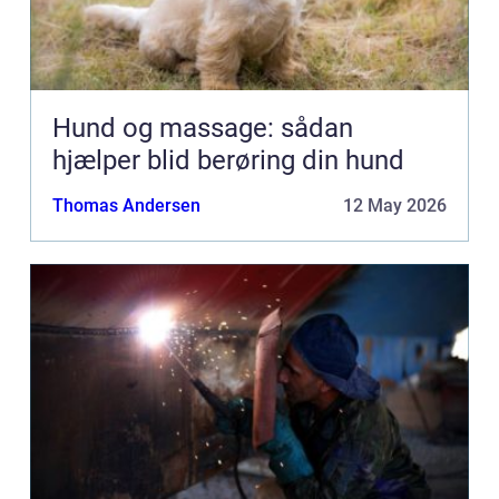
Hund og massage: sådan
hjælper blid berøring din hund
Thomas Andersen
12 May 2026