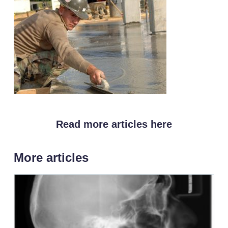
Read more articles here
More articles