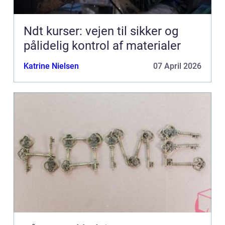
Ndt kurser: vejen til sikker og
pålidelig kontrol af materialer
Katrine Nielsen
07 April 2026