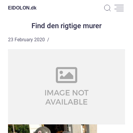
EIDOLON.
dk
Find den rigtige murer
23 February 2020