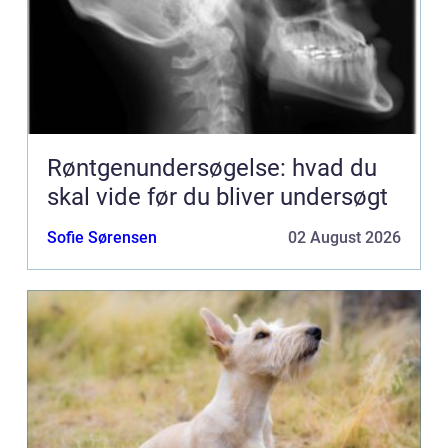
Røntgenundersøgelse: hvad du
skal vide før du bliver undersøgt
Sofie Sørensen
02 August 2026