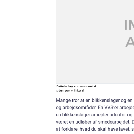
Mange tror at en blikkenslager og en
og arbejdsområder. En VVS’er arbejde
en blikkenslager arbejder udenfor og 
været en udløber af smedearbejdet. Der
at forklare, hvad du skal have lavet, 