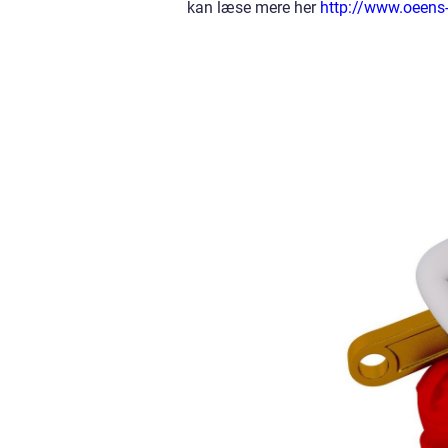
kan læse mere her
http://www.oeens-