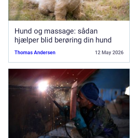
Hund og massage: sådan
hjælper blid berøring din hund
Thomas Andersen
12 May 2026