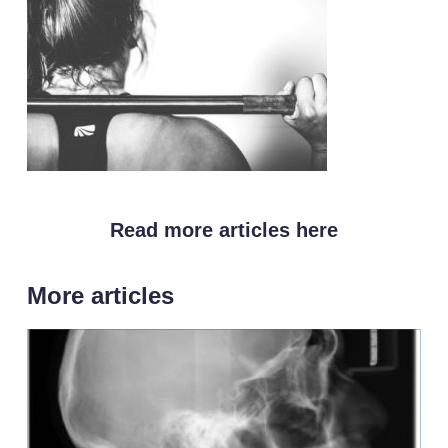
Read more articles here
More articles