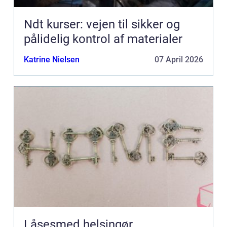
Ndt kurser: vejen til sikker og
pålidelig kontrol af materialer
Katrine Nielsen
07 April 2026
Låsesmed helsingør