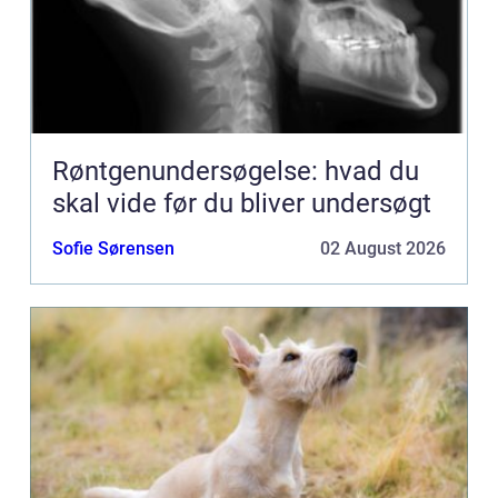
Røntgenundersøgelse: hvad du
skal vide før du bliver undersøgt
Sofie Sørensen
02 August 2026