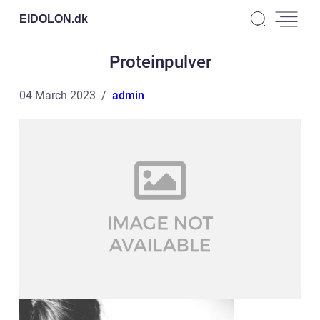
EIDOLON.
dk
Proteinpulver
04 March 2023
admin