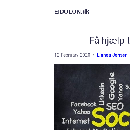
EIDOLON.
dk
Få hjælp 
12 February 2020
Linnea Jensen