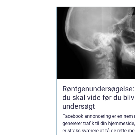
Røntgenundersøgelse:
du skal vide før du bliv
undersøgt
Facebook annoncering er en nem
genererer trafik til din hjemmeside
er straks sværere at få de rette me