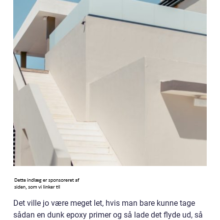
Det ville jo være meget let, hvis man bare kunne tage
sådan en dunk epoxy primer og så lade det flyde ud, så