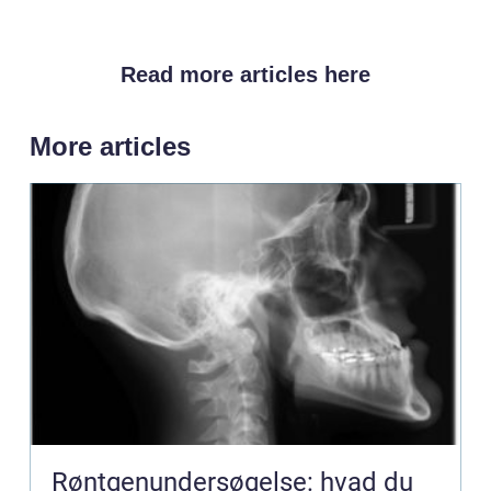
Read more articles here
More articles
Røntgenundersøgelse: hvad du