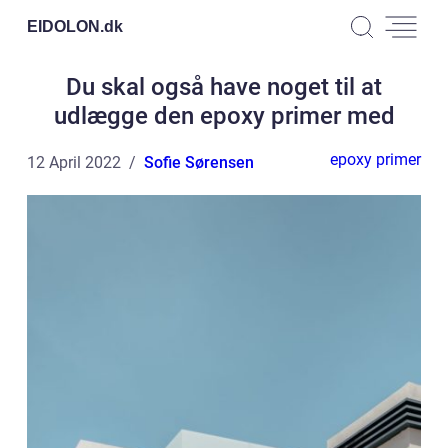
EIDOLON.
dk
Du skal også have noget til at
udlægge den epoxy primer med
epoxy primer
12 April 2022
Sofie Sørensen