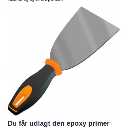
Du får udlagt den epoxy primer