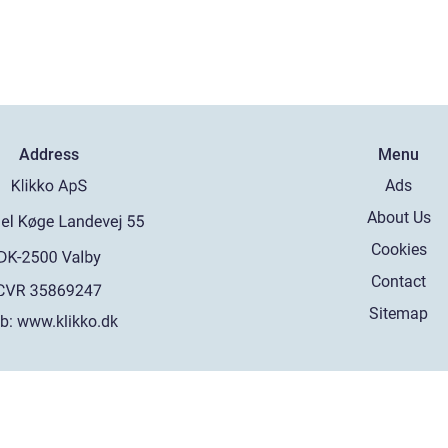
Address
Menu
Ads
About Us
Cookies
Contact
Sitemap
b:
www.klikko.dk