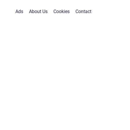
Ads
About Us
Cookies
Contact