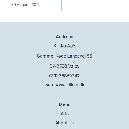
30 August 2021
Address
web:
www.klikko.dk
Menu
Ads
About Us