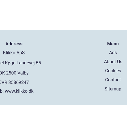
Address
Menu
Ads
About Us
Cookies
Contact
Sitemap
b:
www.klikko.dk