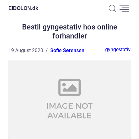
EIDOLON.
dk
Bestil gyngestativ hos online
forhandler
gyngestativ
19 August 2020
Sofie Sørensen