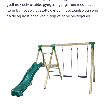
godt nok selv skubbe gyngen i gang, men med tiden
lærer barnet selv at sætte gyngen i bevægelse og styre
højde og hastighed ved hjælp af egne bevægelser.