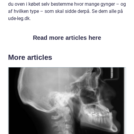
du oven i købet selv bestemme hvor mange gynger – og
af hvilken type – som skal sidde derpå. Se dem alle på
ude-leg.dk.
Read more articles here
More articles